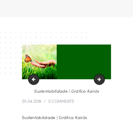
Sustentabilidade | Gráfica Kairós
Benefícios do Si
Sustentabilidade | Gráfica Kairós
05.04.2018
0
COMMENTS
Sustentabilidade | Gráfica Kairós