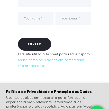
Este site utiliza o Akismet para reduzir spam.
Saiba como seus dados em comentários
são processados
.
Política de Privacidade e Proteção dos Dados
Usamos cookies em nosso site para fornecer a
experiência mais relevante, lembrando suas
preferências e visitas repetidas. Ao clicar em “Aceitar