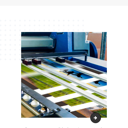
Experiência | Gr