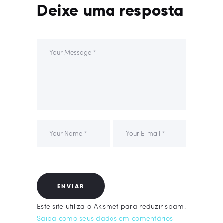
Deixe uma resposta
Este site utiliza o Akismet para reduzir spam.
Saiba como seus dados em comentários